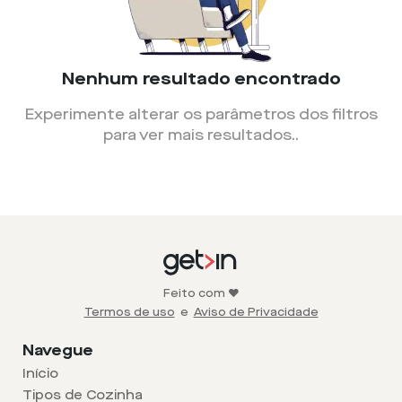
Nenhum resultado encontrado
Experimente alterar os parâmetros dos filtros
para ver mais resultados.
.
Feito com ❤️
Termos de uso
e
Aviso de Privacidade
Navegue
Início
Tipos de Cozinha