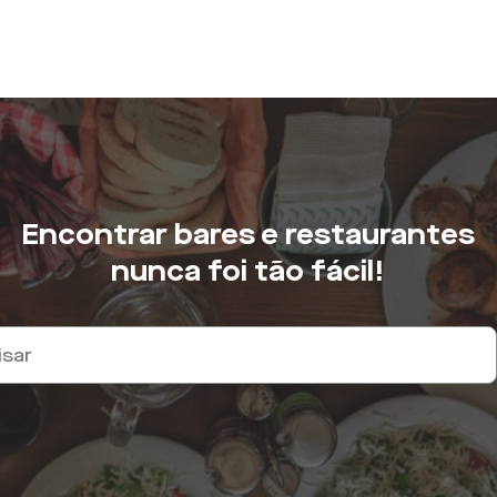
Encontrar bares e restaurantes
nunca foi tão fácil!