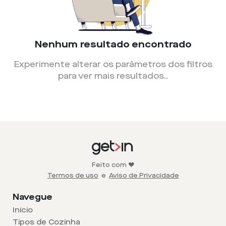
Nenhum resultado encontrado
Experimente alterar os parâmetros dos filtros
para ver mais resultados.
.
Feito com ❤️
Termos de uso
e
Aviso de Privacidade
Navegue
Início
Tipos de Cozinha