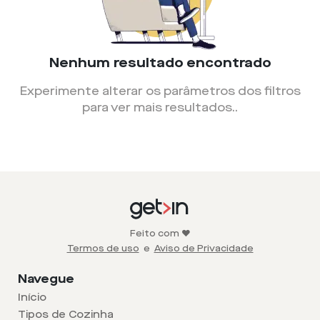
Nenhum resultado encontrado
Experimente alterar os parâmetros dos filtros
para ver mais resultados.
.
Feito com ❤️
Termos de uso
e
Aviso de Privacidade
Navegue
Início
Tipos de Cozinha