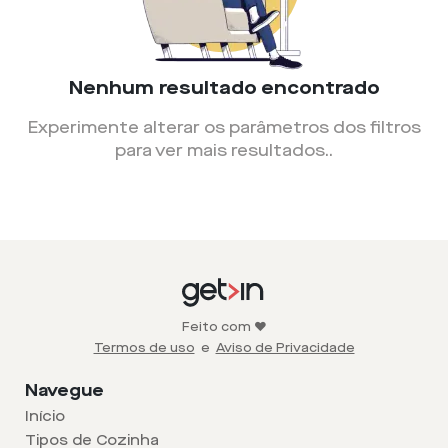
Nenhum resultado encontrado
Experimente alterar os parâmetros dos filtros
para ver mais resultados.
.
Feito com ❤️
Termos de uso
e
Aviso de Privacidade
Navegue
Início
Tipos de Cozinha