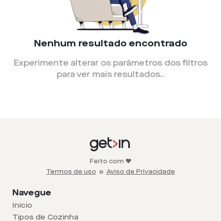
Nenhum resultado encontrado
Experimente alterar os parâmetros dos filtros
para ver mais resultados.
.
Feito com ❤️
Termos de uso
e
Aviso de Privacidade
Navegue
Início
Tipos de Cozinha