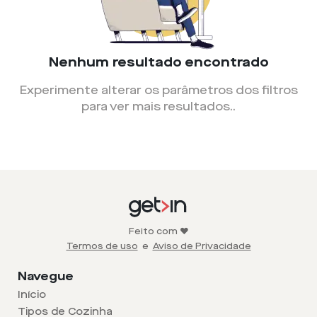
Nenhum resultado encontrado
Experimente alterar os parâmetros dos filtros
para ver mais resultados.
.
Feito com ❤️
Termos de uso
e
Aviso de Privacidade
Navegue
Início
Tipos de Cozinha