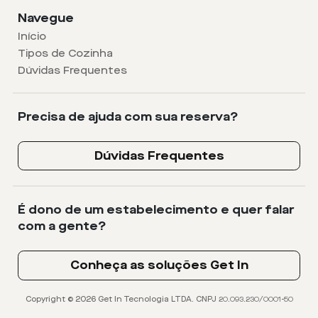
Navegue
Início
Tipos de Cozinha
Dúvidas Frequentes
Precisa de ajuda com sua reserva?
Dúvidas Frequentes
É dono de um estabelecimento e quer falar
com a gente?
Conheça as soluções Get In
Copyright © 2026 Get In Tecnologia LTDA. CNPJ 20.093.230/0001-50