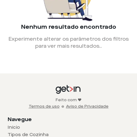
Nenhum resultado encontrado
Experimente alterar os parâmetros dos filtros
para ver mais resultados.
.
Feito com ❤️
Termos de uso
e
Aviso de Privacidade
Navegue
Início
Tipos de Cozinha