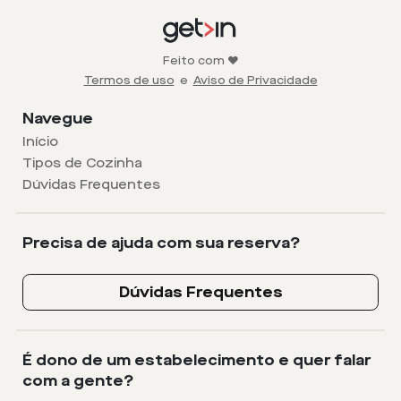
Feito com ❤️
Termos de uso
e
Aviso de Privacidade
Navegue
Início
Tipos de Cozinha
Dúvidas Frequentes
Precisa de ajuda com sua reserva?
Dúvidas Frequentes
É dono de um estabelecimento e quer falar
com a gente?