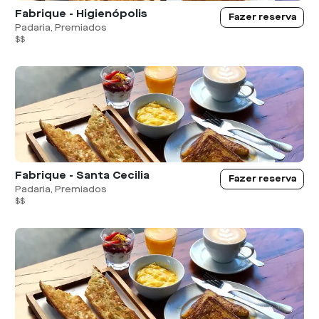
Fabrique - Higienópolis
Fazer reserva
Padaria, Premiados
$$
Fabrique - Santa Cecilia
Fazer reserva
Padaria, Premiados
$$