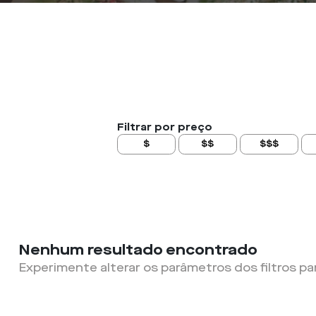
Filtrar por preço
$
$$
$$$
Nenhum resultado encontrado
Experimente alterar os parâmetros dos filtros pa