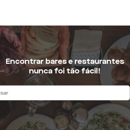
Encontrar bares e restaurantes
nunca foi tão fácil!