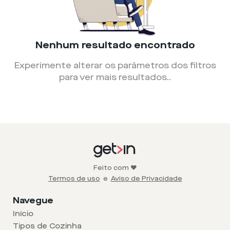
Nenhum resultado encontrado
Experimente alterar os parâmetros dos filtros
para ver mais resultados.
.
Feito com ❤️
Termos de uso
e
Aviso de Privacidade
Navegue
Início
Tipos de Cozinha