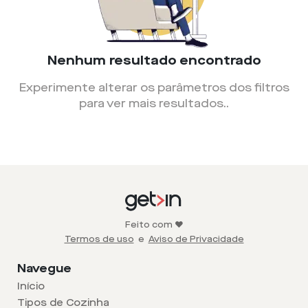
Nenhum resultado encontrado
Experimente alterar os parâmetros dos filtros
para ver mais resultados.
.
Feito com ❤️
Termos de uso
e
Aviso de Privacidade
Navegue
Início
Tipos de Cozinha