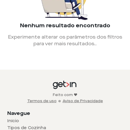
Nenhum resultado encontrado
Experimente alterar os parâmetros dos filtros
para ver mais resultados.
.
Feito com ❤️
Termos de uso
e
Aviso de Privacidade
Navegue
Início
Tipos de Cozinha