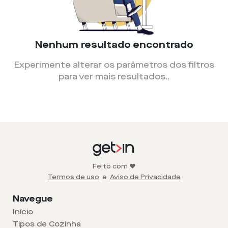
Nenhum resultado encontrado
Experimente alterar os parâmetros dos filtros
para ver mais resultados.
.
Feito com ❤️
Termos de uso
e
Aviso de Privacidade
Navegue
Início
Tipos de Cozinha