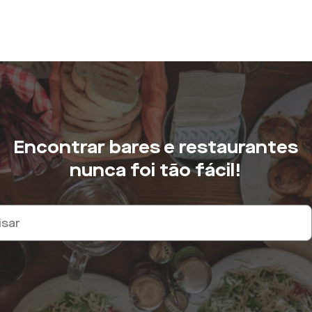
Encontrar bares e restaurantes
nunca foi tão fácil!