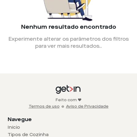
Nenhum resultado encontrado
Experimente alterar os parâmetros dos filtros
para ver mais resultados.
.
Feito com ❤️
Termos de uso
e
Aviso de Privacidade
Navegue
Início
Tipos de Cozinha