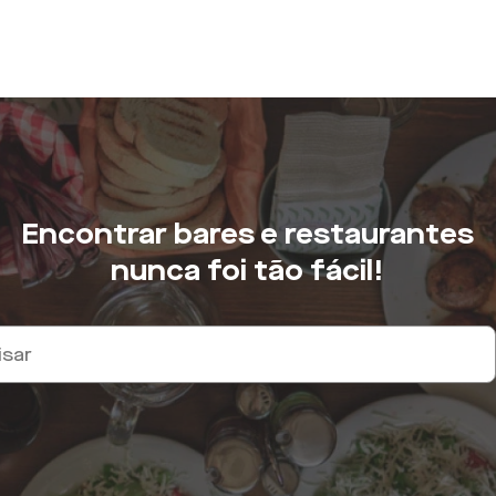
Encontrar bares e restaurantes
nunca foi tão fácil!