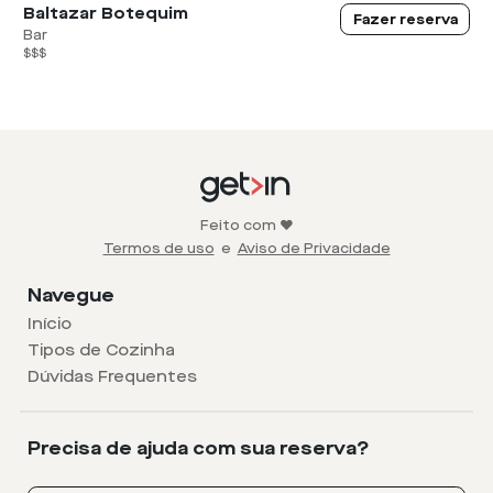
Baltazar Botequim
Fazer reserva
Bar
$$$
Feito com ❤️
Termos de uso
e
Aviso de Privacidade
Navegue
Início
Tipos de Cozinha
Dúvidas Frequentes
Precisa de ajuda com sua reserva?