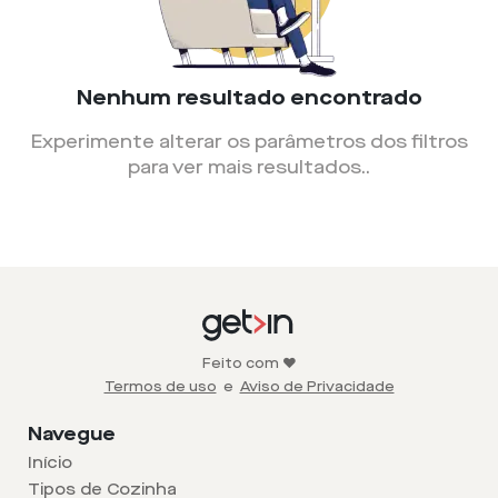
Nenhum resultado encontrado
Experimente alterar os parâmetros dos filtros
para ver mais resultados.
.
Feito com ❤️
Termos de uso
e
Aviso de Privacidade
Navegue
Início
Tipos de Cozinha