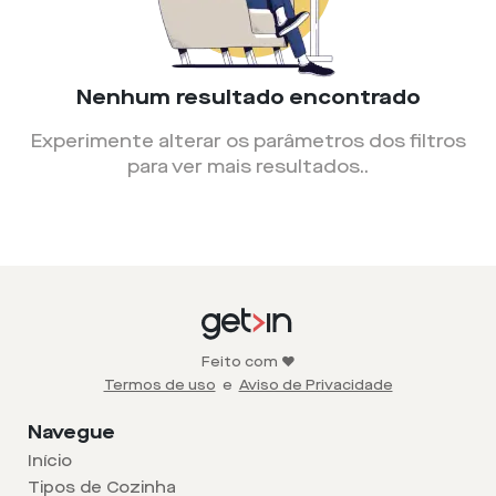
Nenhum resultado encontrado
Experimente alterar os parâmetros dos filtros
para ver mais resultados.
.
Feito com ❤️
Termos de uso
e
Aviso de Privacidade
Navegue
Início
Tipos de Cozinha