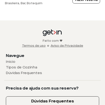
Brasileira, Bar, Botequim
Feito com ❤️
Termos de uso
e
Aviso de Privacidade
Navegue
Início
Tipos de Cozinha
Dúvidas Frequentes
Precisa de ajuda com sua reserva?
Dúvidas Frequentes