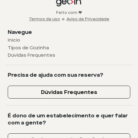
Feito com ❤️
Termos de uso
e
Aviso de Privacidade
Navegue
Início
Tipos de Cozinha
Dúvidas Frequentes
Precisa de ajuda com sua reserva?
Dúvidas Frequentes
É dono de um estabelecimento e quer falar
com a gente?