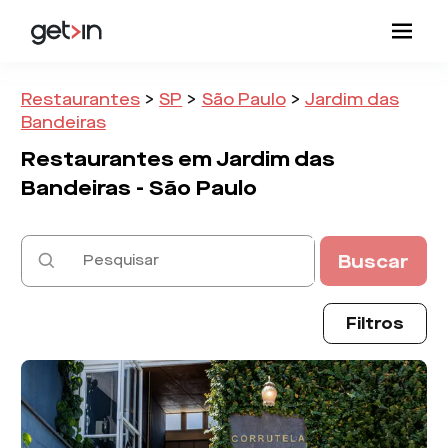
Restaurantes
>
SP
>
São Paulo
>
Jardim das
Bandeiras
Restaurantes em
Jardim das
Bandeiras -
São Paulo
Buscar
Filtros