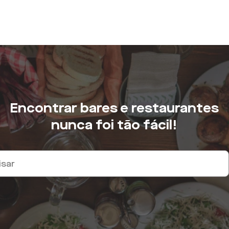
Encontrar bares e restaurantes
nunca foi tão fácil!