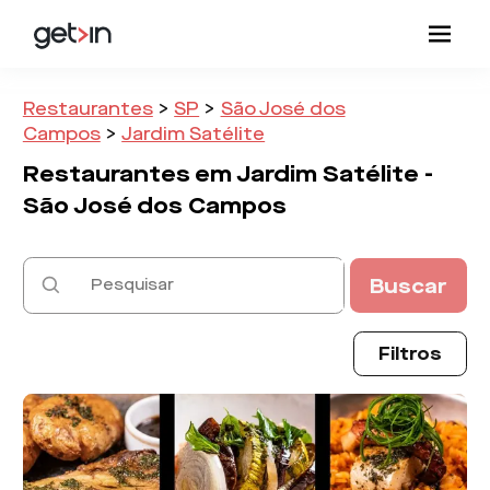
Restaurantes
>
SP
>
São José dos
Campos
>
Jardim Satélite
Restaurantes em
Jardim Satélite -
São José dos Campos
Buscar
Filtros