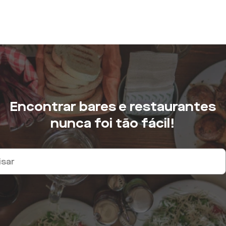
Encontrar bares e restaurantes
nunca foi tão fácil!