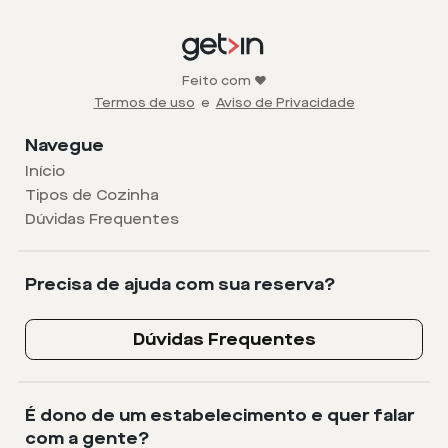
Feito com ❤️
Termos de uso
e
Aviso de Privacidade
Navegue
Início
Tipos de Cozinha
Dúvidas Frequentes
Precisa de ajuda com sua reserva?
Dúvidas Frequentes
É dono de um estabelecimento e quer falar
com a gente?