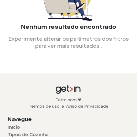
Nenhum resultado encontrado
Experimente alterar os parâmetros dos filtros
para ver mais resultados.
.
Feito com ❤️
Termos de uso
e
Aviso de Privacidade
Navegue
Início
Tipos de Cozinha