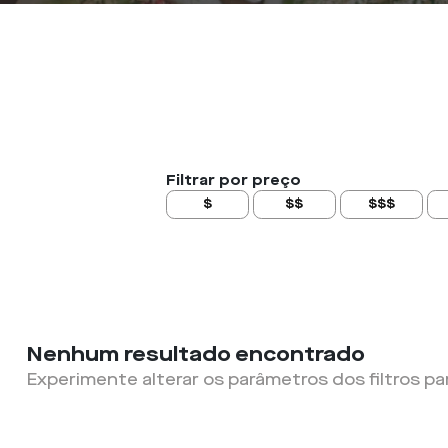
Filtrar por preço
$
$$
$$$
Nenhum resultado encontrado
Experimente alterar os parâmetros dos filtros pa