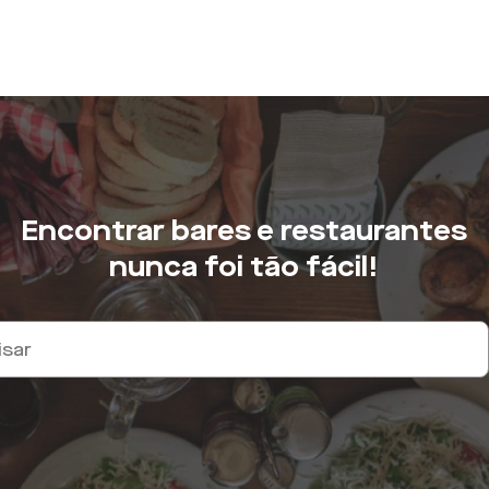
Encontrar bares e restaurantes
nunca foi tão fácil!