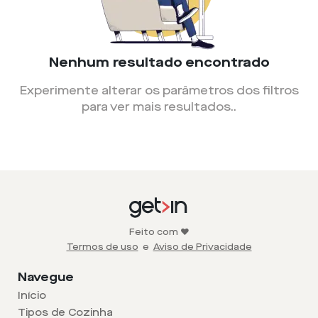
Nenhum resultado encontrado
Experimente alterar os parâmetros dos filtros
para ver mais resultados.
.
Feito com ❤️
Termos de uso
e
Aviso de Privacidade
Navegue
Início
Tipos de Cozinha