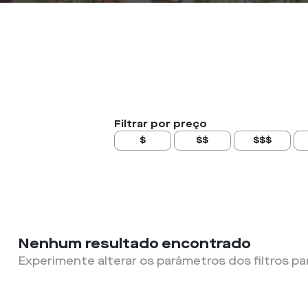
Filtrar por preço
$
$$
$$$
Nenhum resultado encontrado
Experimente alterar os parâmetros dos filtros pa