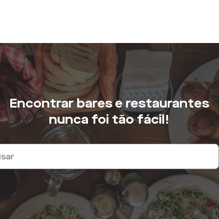
Encontrar bares e restaurantes
nunca foi tão fácil!