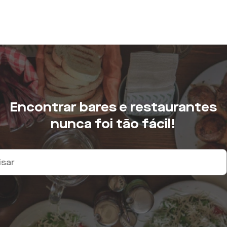
Encontrar bares e restaurantes
nunca foi tão fácil!