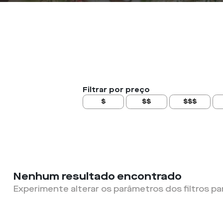
Filtrar por preço
$
$$
$$$
Nenhum resultado encontrado
Experimente alterar os parâmetros dos filtros pa