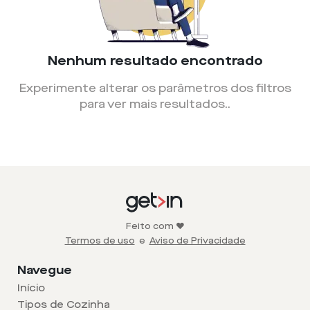
Nenhum resultado encontrado
Experimente alterar os parâmetros dos filtros
para ver mais resultados.
.
Feito com ❤️
Termos de uso
e
Aviso de Privacidade
Navegue
Início
Tipos de Cozinha