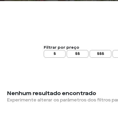
Filtrar por preço
$
$$
$$$
Nenhum resultado encontrado
Experimente alterar os parâmetros dos filtros pa