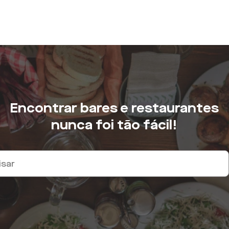
Encontrar bares e restaurantes
nunca foi tão fácil!