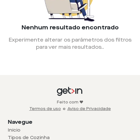
Nenhum resultado encontrado
Experimente alterar os parâmetros dos filtros
para ver mais resultados.
.
Feito com ❤️
Termos de uso
e
Aviso de Privacidade
Navegue
Início
Tipos de Cozinha