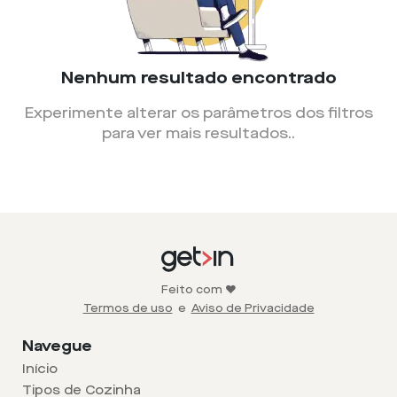
Nenhum resultado encontrado
Experimente alterar os parâmetros dos filtros
para ver mais resultados.
.
Feito com ❤️
Termos de uso
e
Aviso de Privacidade
Navegue
Início
Tipos de Cozinha