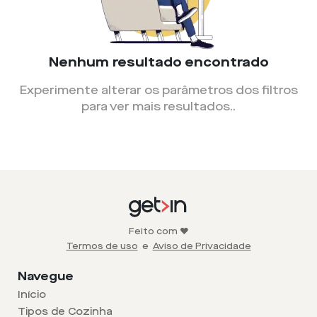
Nenhum resultado encontrado
Experimente alterar os parâmetros dos filtros
para ver mais resultados.
.
Feito com ❤️
Termos de uso
e
Aviso de Privacidade
Navegue
Início
Tipos de Cozinha