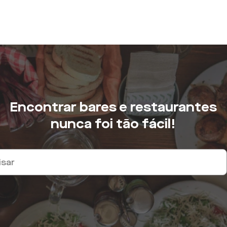
Encontrar bares e restaurantes
nunca foi tão fácil!