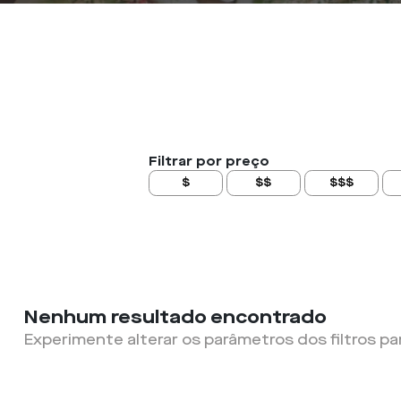
Filtrar por preço
$
$$
$$$
Nenhum resultado encontrado
Experimente alterar os parâmetros dos filtros pa