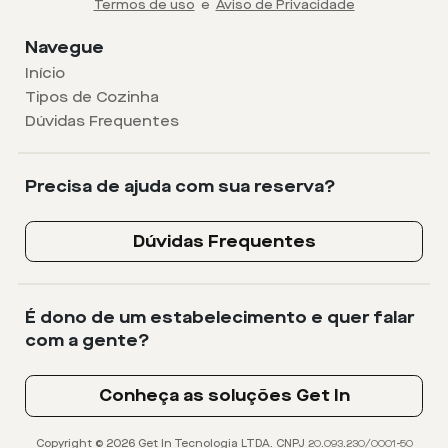
Termos de uso
e
Aviso de Privacidade
Navegue
Início
Tipos de Cozinha
Dúvidas Frequentes
Precisa de ajuda com sua reserva?
Dúvidas Frequentes
É dono de um estabelecimento e quer falar
com a gente?
Conheça as soluções Get In
Copyright © 2026 Get In Tecnologia LTDA. CNPJ 20.093.230/0001-50