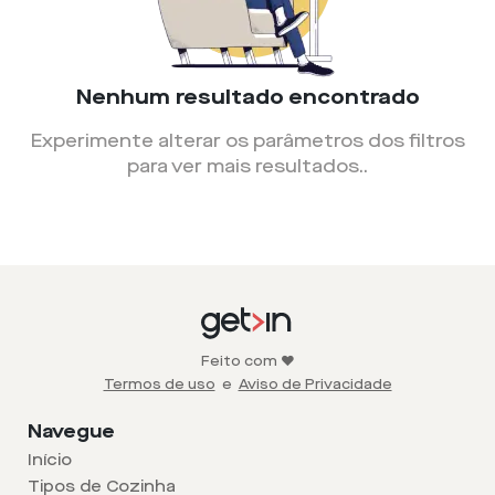
Nenhum resultado encontrado
Experimente alterar os parâmetros dos filtros
para ver mais resultados.
.
Feito com ❤️
Termos de uso
e
Aviso de Privacidade
Navegue
Início
Tipos de Cozinha