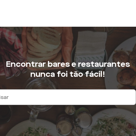
Encontrar bares e restaurantes
nunca foi tão fácil!