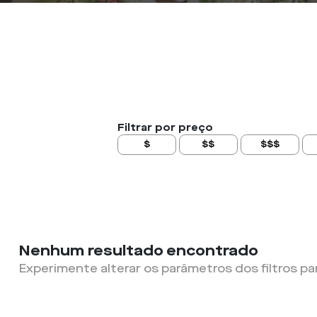
Filtrar por preço
$
$$
$$$
Nenhum resultado encontrado
Experimente alterar os parâmetros dos filtros pa