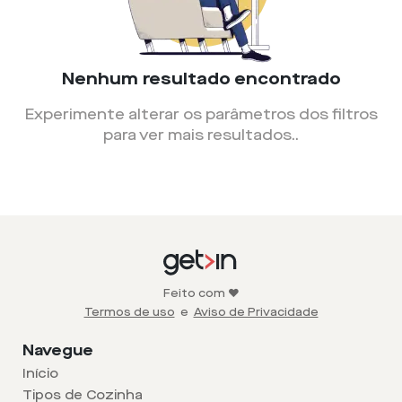
Nenhum resultado encontrado
Experimente alterar os parâmetros dos filtros
para ver mais resultados.
.
Feito com ❤️
Termos de uso
e
Aviso de Privacidade
Navegue
Início
Tipos de Cozinha