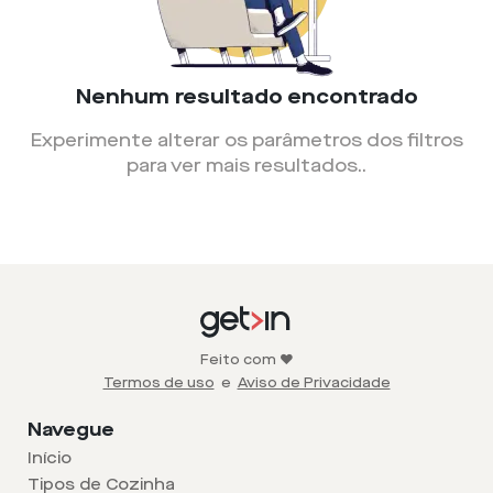
Nenhum resultado encontrado
Experimente alterar os parâmetros dos filtros
para ver mais resultados.
.
Feito com ❤️
Termos de uso
e
Aviso de Privacidade
Navegue
Início
Tipos de Cozinha