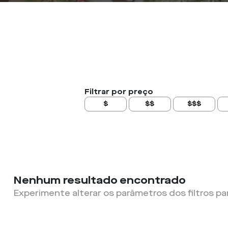
Filtrar por preço
$
$$
$$$
Nenhum resultado encontrado
Experimente alterar os parâmetros dos filtros pa