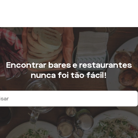
Encontrar bares e restaurantes
nunca foi tão fácil!