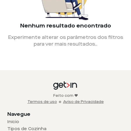
Nenhum resultado encontrado
Experimente alterar os parâmetros dos filtros
para ver mais resultados.
.
Feito com ❤️
Termos de uso
e
Aviso de Privacidade
Navegue
Início
Tipos de Cozinha