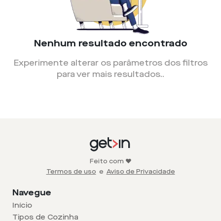
Nenhum resultado encontrado
Experimente alterar os parâmetros dos filtros
para ver mais resultados.
.
Feito com ❤️
Termos de uso
e
Aviso de Privacidade
Navegue
Início
Tipos de Cozinha