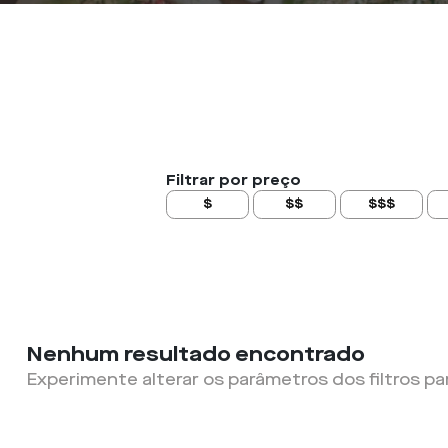
Filtrar por preço
$
$$
$$$
Nenhum resultado encontrado
Experimente alterar os parâmetros dos filtros pa