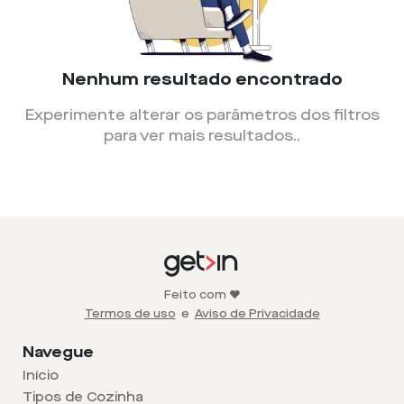
Nenhum resultado encontrado
Experimente alterar os parâmetros dos filtros
para ver mais resultados.
.
Feito com ❤️
Termos de uso
e
Aviso de Privacidade
Navegue
Início
Tipos de Cozinha