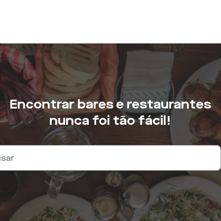
Encontrar bares e restaurantes
nunca foi tão fácil!