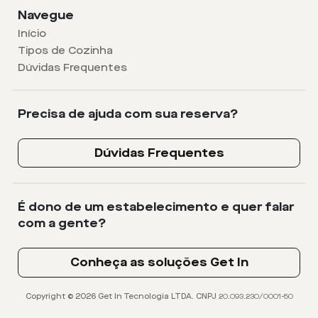
Navegue
Início
Tipos de Cozinha
Dúvidas Frequentes
Precisa de ajuda com sua reserva?
Dúvidas Frequentes
É dono de um estabelecimento e quer falar
com a gente?
Conheça as soluções Get In
Copyright © 2026 Get In Tecnologia LTDA. CNPJ 20.093.230/0001-50